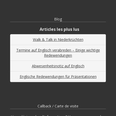
Blog
Articles les plus lus
Walk & Talk in Niederkrüchten
Termine auf Englisch verabreden – Einige wichtige
Redewendungen
Abwesenheitsnotiz auf Englisch
Englische Redewendungen für Präsentationen
Callback / Carte de visite