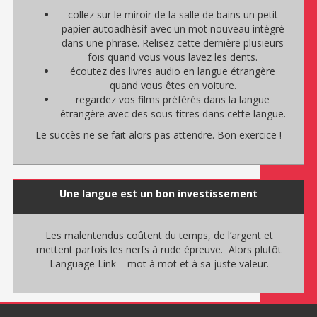
collez sur le miroir de la salle de bains un petit
papier autoadhésif avec un mot nouveau intégré
dans une phrase. Relisez cette dernière plusieurs
fois quand vous vous lavez les dents.
écoutez des livres audio en langue étrangère
quand vous êtes en voiture.
regardez vos films préférés dans la langue
étrangère avec des sous-titres dans cette langue.
Le succès ne se fait alors pas attendre. Bon exercice !
Une langue est un bon investissement
Les malentendus coûtent du temps, de l’argent et
mettent parfois les nerfs à rude épreuve. Alors plutôt
Language Link – mot à mot et à sa juste valeur.