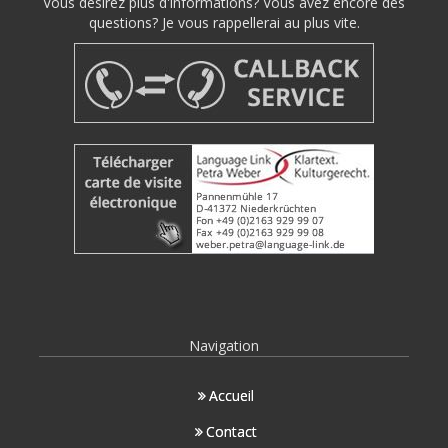
Vous désirez plus d'informations? Vous avez encore des
questions? Je vous rappellerai au plus vite.
Navigation
Accueil
Contact